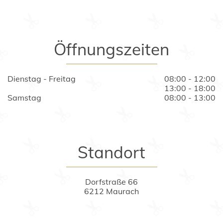
Öffnungszeiten
Dienstag - Freitag
08:00 - 12:00
13:00 - 18:00
Samstag
08:00 - 13:00
Standort
Dorfstraße 66
6212 Maurach