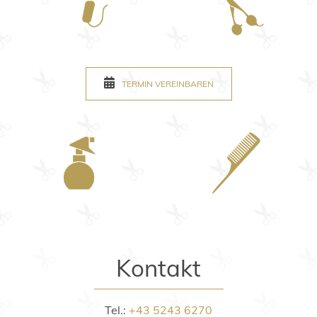
TERMIN VEREINBAREN
Kontakt
Tel.:
+43 5243 6270