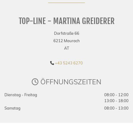
TOP-LINE - MARTINA GREIDERER
Dorfstraße 66
6212 Maurach
AT
+43 5243 6270

ÖFFNUNGSZEITEN

Dienstag - Freitag
08:00 - 12:00
13:00 - 18:00
Samstag
08:00 - 13:00